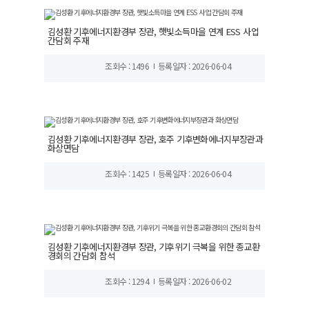
김성환 기후에너지환경부 장관, 햇빛소득마을 연계 ESS 사업
간담회 주재
조회수 : 1496
등록일자 : 2026-06-04
김성환 기후에너지환경부 장관, 호주 기후변화에너지부장관과
화상면담
조회수 : 1425
등록일자 : 2026-06-04
김성환 기후에너지환경부 장관, 기후위기 극복을 위한 종교환
경회의 간담회 참석
조회수 : 1294
등록일자 : 2026-06-02