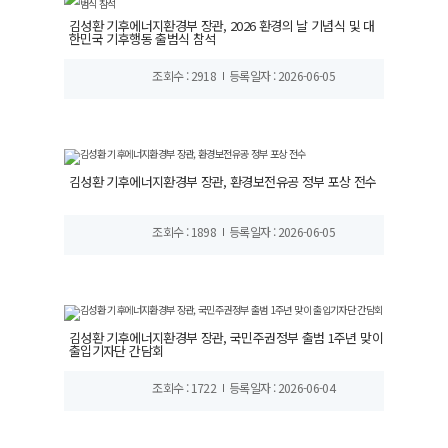
김성환 기후에너지환경부 장관, 2026 환경의 날 기념식 및 대
한민국 기후행동 출범식 참석
조회수 : 2918
등록일자 : 2026-06-05
김성환 기후에너지환경부 장관, 환경보전유공 정부 포상 전수
조회수 : 1898
등록일자 : 2026-06-05
김성환 기후에너지환경부 장관, 국민주권정부 출범 1주년 맞이
출입기자단 간담회
조회수 : 1722
등록일자 : 2026-06-04