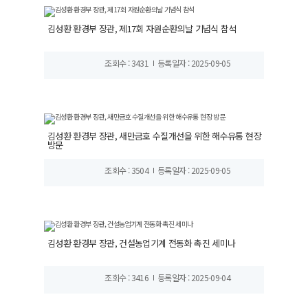
김성환 환경부 장관, 제17회 자원순환의날 기념식 참석
조회수 : 3431
등록일자 : 2025-09-05
김성환 환경부 장관, 새만금호 수질개선을 위한 해수유통 현장
방문
조회수 : 3504
등록일자 : 2025-09-05
김성환 환경부 장관, 건설농업기계 전동화 촉진 세미나
조회수 : 3416
등록일자 : 2025-09-04