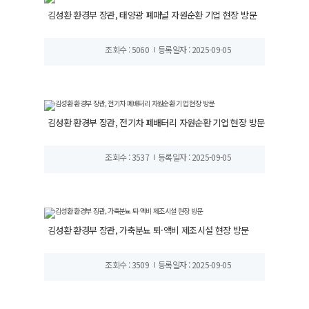
김성환 환경부 장관, 태양광 폐패널 자원순환 기업 현장 방문
조회수 : 5060
등록일자 : 2025-09-05
김성환 환경부 장관, 전기차 폐배터리 자원순환 기업 현장 방문
조회수 : 3537
등록일자 : 2025-09-05
김성환 환경부 장관, 가축분뇨 퇴·액비 제조시설 현장 방문
조회수 : 3509
등록일자 : 2025-09-05