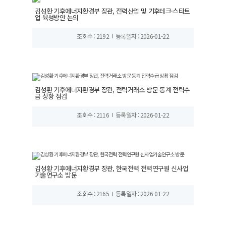
김성환 기후에너지환경부 장관, 전력산업 및 기후테크·스타트
업 육성방안 논의
조회수 : 2192
등록일자 : 2026-01-22
김성환 기후에너지환경부 장관, 전력거래소 방문 동계 전력수
급 상황 점검
조회수 : 2116
등록일자 : 2026-01-22
김성환 기후에너지환경부 장관, 한국전력 전력연구원 신사업
기술연구소 방문
조회수 : 2165
등록일자 : 2026-01-22