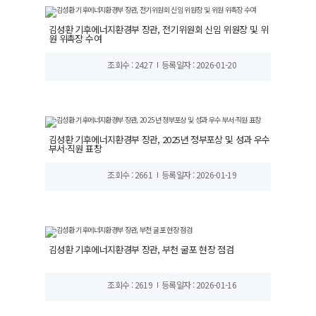
김성환 기후에너지환경부 장관, 전기위원회 신임 위원장 및 위
원 위촉장 수여
조회수 : 2427
등록일자 : 2026-01-20
김성환 기후에너지환경부 장관, 2025년 정부포상 및 성과 우수
부서·직원 표창
조회수 : 2661
등록일자 : 2026-01-19
김성환 기후에너지환경부 장관, 부천 굴포 현장 점검
조회수 : 2619
등록일자 : 2026-01-16