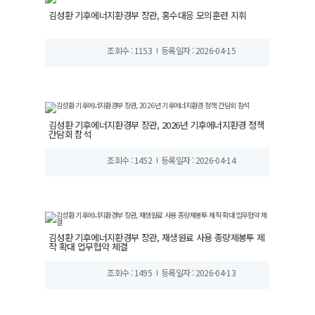
김성환 기후에너지환경부 장관, 홍수대응 모의훈련 지휘
조회수 : 1153
등록일자 : 2026-04-15
김성환 기후에너지환경부 장관, 2026년 기후에너지환경 정책
간담회 참석
조회수 : 1452
등록일자 : 2026-04-14
김성환 기후에너지환경부 장관, 재생원료 사용 종량제봉투 제
작 확대 업무협약 체결
조회수 : 1495
등록일자 : 2026-04-13