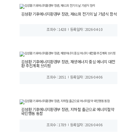
김성환 기후에너지환경부 장관, 제61회 전기의 날 기념식 참석
조회수 : 1428
등록일자 : 2026-04-10
김성환 기후에너지환경부 장관, 재생에너지 중심 에너지 대전
환 추진계획 브리핑
조회수 : 2051
등록일자 : 2026-04-06
김성환 기후에너지환경부 장관, 지하철 출근으로 에너지절약
국민행동 동참
조회수 : 1789
등록일자 : 2026-04-06