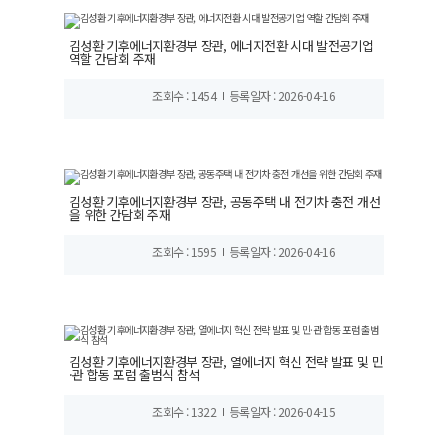
김성환 기후에너지환경부 장관, 에너지전환 시대 발전공기업
역할 간담회 주재
조회수 : 1454
등록일자 : 2026-04-16
김성환 기후에너지환경부 장관, 공동주택 내 전기차 충전 개선
을 위한 간담회 주재
조회수 : 1595
등록일자 : 2026-04-16
김성환 기후에너지환경부 장관, 열에너지 혁신 전략 발표 및 민
·관 합동 포럼 출범식 참석
조회수 : 1322
등록일자 : 2026-04-15