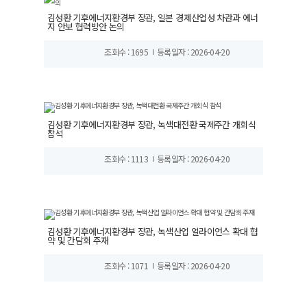
김성환 기후에너지환경부 장관, 일본 경제산업성 차관과 에너
지 안보 협력방안 논의
조회수 : 1695
등록일자 : 2026-04-20
김성환 기후에너지환경부 장관, 녹색대전환 국제주간 개회식
참석
조회수 : 1113
등록일자 : 2026-04-20
김성환 기후에너지환경부 장관, 녹색산업 얼라이언스 확대 협
약 및 간담회 주재
조회수 : 1071
등록일자 : 2026-04-20