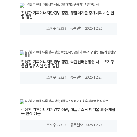
김성환 기후에너지환경부 장관, 생활폐기물 중계처리시설 현
장 점검
조회수 : 2333
등록일자 : 2025-12-29
김성환 기후에너지환경부 장관, 북한산국립공원 내 수유지구
불법 점유시설 현장 점검
조회수 : 2324
등록일자 : 2025-12-27
김성환 기후에너지환경부 장관, 폐플라스틱 폐기물 회수·재활
용 현장 방문
조회수 : 2512
등록일자 : 2025-12-26