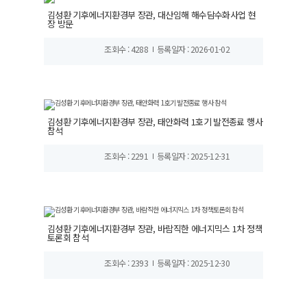
김성환 기후에너지환경부 장관, 대산임해 해수담수화사업 현
장 방문
조회수 : 4288
등록일자 : 2026-01-02
김성환 기후에너지환경부 장관, 태안화력 1호기 발전종료 행사
참석
조회수 : 2291
등록일자 : 2025-12-31
김성환 기후에너지환경부 장관, 바람직한 에너지믹스 1차 정책
토론회 참석
조회수 : 2393
등록일자 : 2025-12-30