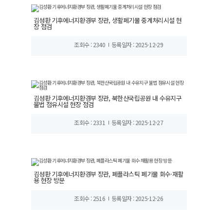
김성환 기후에너지환경부 장관, 생활폐기물 중계처리시설 현
장 점검
조회수 : 2340
등록일자 : 2025-12-29
김성환 기후에너지환경부 장관, 북한산국립공원 내 수유지구
불법 점유시설 현장 점검
조회수 : 2331
등록일자 : 2025-12-27
김성환 기후에너지환경부 장관, 폐플라스틱 폐기물 회수·재활
용 현장 방문
조회수 : 2516
등록일자 : 2025-12-26