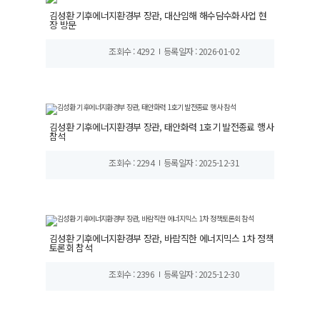
김성환 기후에너지환경부 장관, 대산임해 해수담수화사업 현
장 방문
조회수 : 4292
등록일자 : 2026-01-02
김성환 기후에너지환경부 장관, 태안화력 1호기 발전종료 행사
참석
조회수 : 2294
등록일자 : 2025-12-31
김성환 기후에너지환경부 장관, 바람직한 에너지믹스 1차 정책
토론회 참석
조회수 : 2396
등록일자 : 2025-12-30