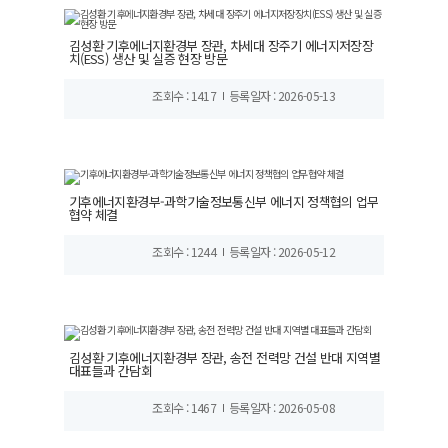
김성환 기후에너지환경부 장관, 차세대 장주기 에너지저장장
치(ESS) 생산 및 실증 현장 방문
조회수 : 1417
등록일자 : 2026-05-13
기후에너지환경부-과학기술정보통신부 에너지 정책협의 업무
협약 체결
조회수 : 1244
등록일자 : 2026-05-12
김성환 기후에너지환경부 장관, 송전 전력망 건설 반대 지역별
대표들과 간담회
조회수 : 1467
등록일자 : 2026-05-08