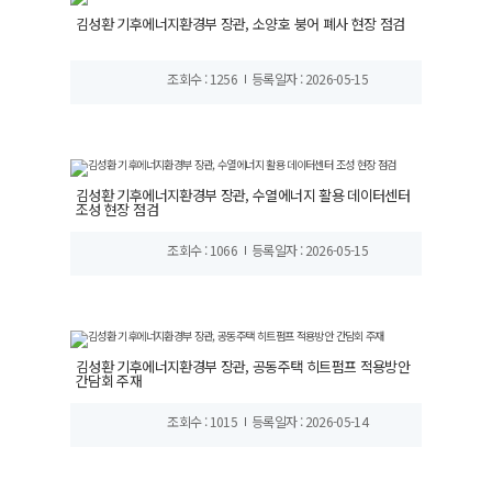
김성환 기후에너지환경부 장관, 소양호 붕어 폐사 현장 점검
조회수 : 1256
등록일자 : 2026-05-15
김성환 기후에너지환경부 장관, 수열에너지 활용 데이터센터
조성 현장 점검
조회수 : 1066
등록일자 : 2026-05-15
김성환 기후에너지환경부 장관, 공동주택 히트펌프 적용방안
간담회 주재
조회수 : 1015
등록일자 : 2026-05-14