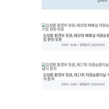
검색어
김성환 환경부 장관, 태양광 폐패널 자원순환
업 현장 방문
조회수 : 5048
등록일자 : 2025-09-05
김성환 환경부 장관, 제17회 자원순환의날 
식 참석
조회수 : 3426
등록일자 : 2025-09-05