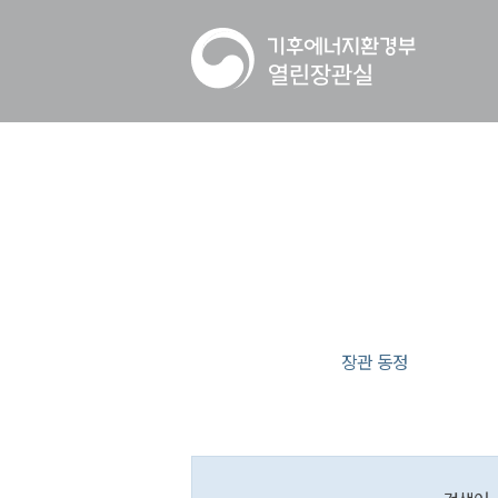
장관 동정