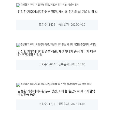
김성환 기후에너지환경부 장관, 제61회 전기의 날 기념식 참석
조회수 : 1426
등록일자 : 2026-04-10
김성환 기후에너지환경부 장관, 재생에너지 중심 에너지 대전
환 추진계획 브리핑
조회수 : 2044
등록일자 : 2026-04-06
김성환 기후에너지환경부 장관, 지하철 출근으로 에너지절약
국민행동 동참
조회수 : 1788
등록일자 : 2026-04-06