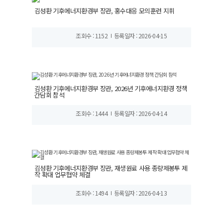
김성환 기후에너지환경부 장관, 홍수대응 모의훈련 지휘
조회수 : 1152
등록일자 : 2026-04-15
김성환 기후에너지환경부 장관, 2026년 기후에너지환경 정책
간담회 참석
조회수 : 1444
등록일자 : 2026-04-14
김성환 기후에너지환경부 장관, 재생원료 사용 종량제봉투 제
작 확대 업무협약 체결
조회수 : 1494
등록일자 : 2026-04-13