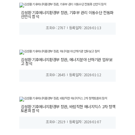
김성환 기후에너지환경부 장관, 기후부 관리 이동수단 전동화
선언식 참석
조회수 : 2767
등록일자 : 2026-01-13
김성환 기후에너지환경부 장관, 에너지분야 산하기관 업무보
고 참석
조회수 : 2645
등록일자 : 2026-01-12
김성환 기후에너지환경부 장관, 바람직한 에너지믹스 2차 정책
토론회 참석
조회수 : 2519
등록일자 : 2026-01-07