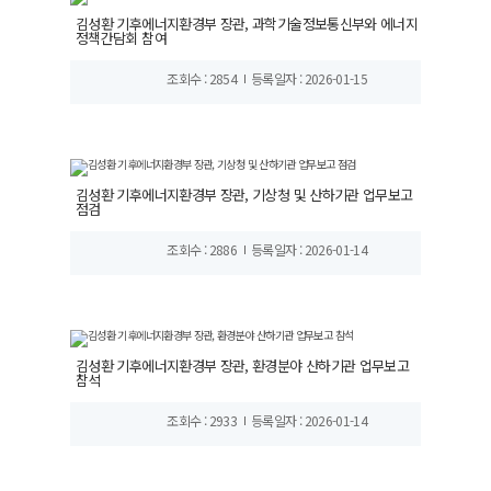
김성환 기후에너지환경부 장관, 과학기술정보통신부와 에너지
정책간담회 참여
조회수 : 2854
등록일자 : 2026-01-15
김성환 기후에너지환경부 장관, 기상청 및 산하기관 업무보고
점검
조회수 : 2886
등록일자 : 2026-01-14
김성환 기후에너지환경부 장관, 환경분야 산하기관 업무보고
참석
조회수 : 2933
등록일자 : 2026-01-14