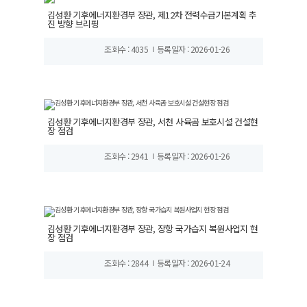
김성환 기후에너지환경부 장관, 제12차 전력수급기본계획 추
진 방향 브리핑
조회수 : 4035
등록일자 : 2026-01-26
김성환 기후에너지환경부 장관, 서천 사육곰 보호시설 건설현
장 점검
조회수 : 2941
등록일자 : 2026-01-26
김성환 기후에너지환경부 장관, 장항 국가습지 복원사업지 현
장 점검
조회수 : 2844
등록일자 : 2026-01-24