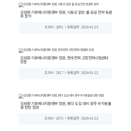
김성환 기후에너지환경부 장관, 낙동강 맑은 물 공급 전략 토론
회 참석
조회수 : 2891
등록일자 : 2026-01-23
김성환 기후에너지환경부 장관, 한국전력 고창전력시험센터
방문
조회수 : 2917
등록일자 : 2026-01-22
김성환 기후에너지환경부 장관, 판다 도입 대비 광주 우치동물
원 현장 점검
조회수 : 2375
등록일자 : 2026-01-22