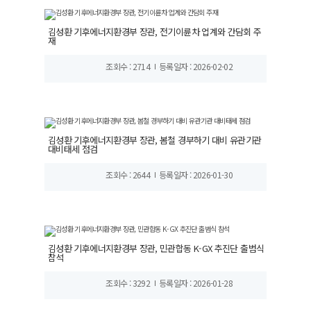
김성환 기후에너지환경부 장관, 전기이륜차 업계와 간담회 주
재
조회수 : 2714
등록일자 : 2026-02-02
김성환 기후에너지환경부 장관, 봄철 경부하기 대비 유관기관
대비태세 점검
조회수 : 2644
등록일자 : 2026-01-30
김성환 기후에너지환경부 장관, 민관합동 K-GX 추진단 출범식
참석
조회수 : 3292
등록일자 : 2026-01-28