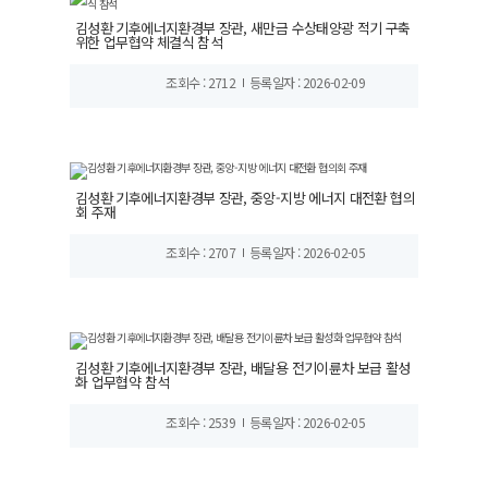
김성환 기후에너지환경부 장관, 새만금 수상태양광 적기 구축
위한 업무협약 체결식 참석
조회수 : 2712
등록일자 : 2026-02-09
김성환 기후에너지환경부 장관, 중앙-지방 에너지 대전환 협의
회 주재
조회수 : 2707
등록일자 : 2026-02-05
김성환 기후에너지환경부 장관, 배달용 전기이륜차 보급 활성
화 업무협약 참석
조회수 : 2539
등록일자 : 2026-02-05