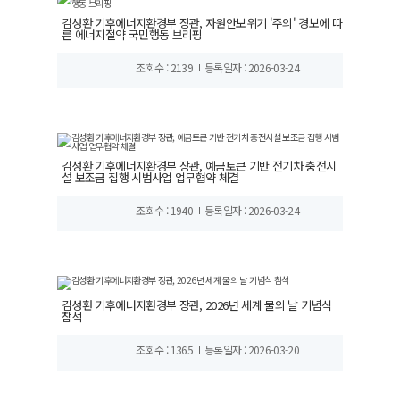
김성환 기후에너지환경부 장관, 자원안보위기 '주의' 경보에 따
른 에너지절약 국민행동 브리핑
조회수 : 2139
등록일자 : 2026-03-24
김성환 기후에너지환경부 장관, 예금토큰 기반 전기차 충전시
설 보조금 집행 시범사업 업무협약 체결
조회수 : 1940
등록일자 : 2026-03-24
김성환 기후에너지환경부 장관, 2026년 세계 물의 날 기념식
참석
조회수 : 1365
등록일자 : 2026-03-20