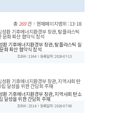
총
269
건
현재페이지범위 : 13-18
성환 기후에너지환경부 장관, 탈플라스틱 실
 문화 확산 협약식 참석
조회수 : 1364
등록일자 : 2026-07-13
성환 기후에너지환경부 장관, 지역사회 탄소
립 달성을 위한 간담회 주재
조회수 : 2514
등록일자 : 2026-07-08