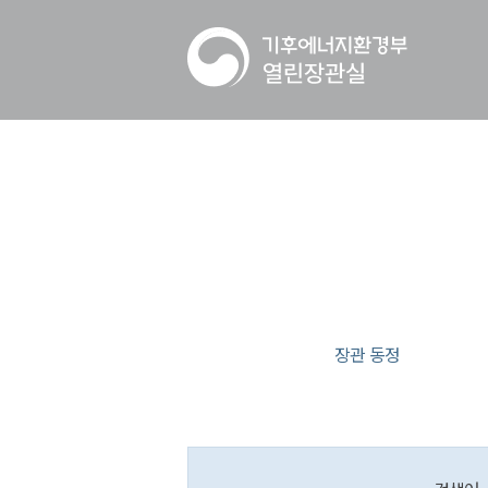
장관 동정