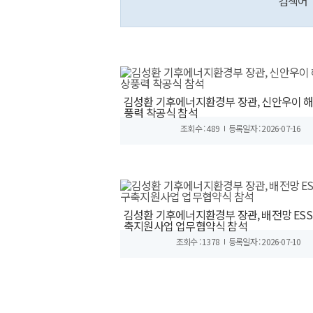
검색어
김성환 기후에너지환경부 장관, 신안우이 
풍력 착공식 참석
조회수 : 489
등록일자 : 2026-07-16
김성환 기후에너지환경부 장관, 배전망 ESS
축지원사업 업무협약식 참석
조회수 : 1378
등록일자 : 2026-07-10