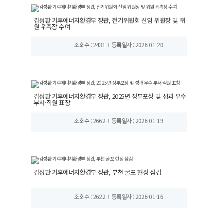
김성환 기후에너지환경부 장관, 전기위원회 신임 위원장 및 위
원 위촉장 수여
조회수 : 2431
등록일자 : 2026-01-20
김성환 기후에너지환경부 장관, 2025년 정부포상 및 성과 우수
부서·직원 표창
조회수 : 2662
등록일자 : 2026-01-19
김성환 기후에너지환경부 장관, 부천 굴포 현장 점검
조회수 : 2622
등록일자 : 2026-01-16