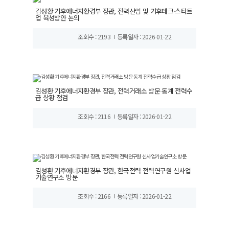
김성환 기후에너지환경부 장관, 전력산업 및 기후테크·스타트
업 육성방안 논의
조회수 : 2193
등록일자 : 2026-01-22
김성환 기후에너지환경부 장관, 전력거래소 방문 동계 전력수
급 상황 점검
조회수 : 2116
등록일자 : 2026-01-22
김성환 기후에너지환경부 장관, 한국전력 전력연구원 신사업
기술연구소 방문
조회수 : 2166
등록일자 : 2026-01-22