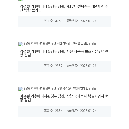
김성환 기후에너지환경부 장관, 제12차 전력수급기본계획 추
진 방향 브리핑
조회수 : 4058
등록일자 : 2026-01-26
김성환 기후에너지환경부 장관, 서천 사육곰 보호시설 건설현
장 점검
조회수 : 2952
등록일자 : 2026-01-26
김성환 기후에너지환경부 장관, 장항 국가습지 복원사업지 현
장 점검
조회수 : 2854
등록일자 : 2026-01-24