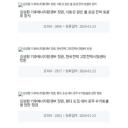
김성환 기후에너지환경부 장관, 낙동강 맑은 물 공급 전략 토론
회 참석
조회수 : 2896
등록일자 : 2026-01-23
김성환 기후에너지환경부 장관, 한국전력 고창전력시험센터
방문
조회수 : 2927
등록일자 : 2026-01-22
김성환 기후에너지환경부 장관, 판다 도입 대비 광주 우치동물
원 현장 점검
조회수 : 2382
등록일자 : 2026-01-22