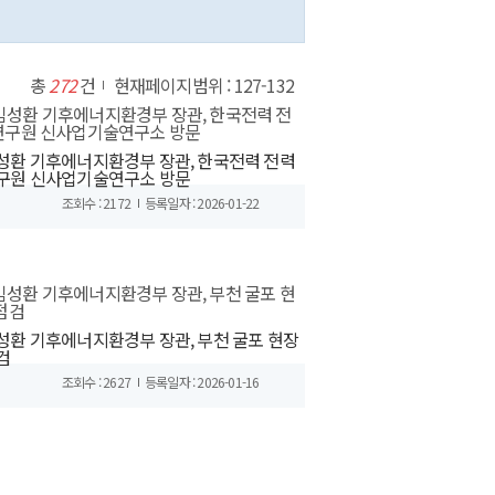
총
272
건
현재페이지범위 : 127-132
성환 기후에너지환경부 장관, 한국전력 전력
구원 신사업기술연구소 방문
조회수 : 2172
등록일자 : 2026-01-22
성환 기후에너지환경부 장관, 부천 굴포 현장
검
조회수 : 2627
등록일자 : 2026-01-16