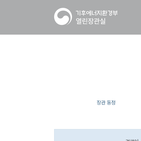
장관 동정