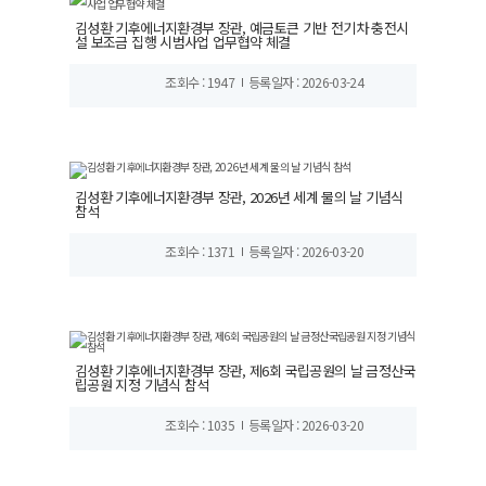
김성환 기후에너지환경부 장관, 예금토큰 기반 전기차 충전시
설 보조금 집행 시범사업 업무협약 체결
조회수 : 1947
등록일자 : 2026-03-24
김성환 기후에너지환경부 장관, 2026년 세계 물의 날 기념식
참석
조회수 : 1371
등록일자 : 2026-03-20
김성환 기후에너지환경부 장관, 제6회 국립공원의 날 금정산국
립공원 지정 기념식 참석
조회수 : 1035
등록일자 : 2026-03-20