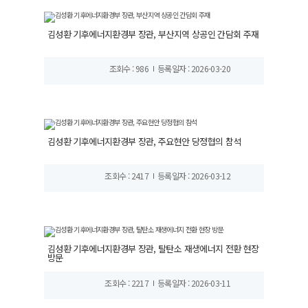
김성환 기후에너지환경부 장관, 부산지역 상공인 간담회 주재
조회수 : 986
등록일자 : 2026-03-20
김성환 기후에너지환경부 장관, 주요현안 당정협의 참석
조회수 : 2417
등록일자 : 2026-03-12
김성환 기후에너지환경부 장관, 탈탄소 재생에너지 전환 현장
방문
조회수 : 2217
등록일자 : 2026-03-11