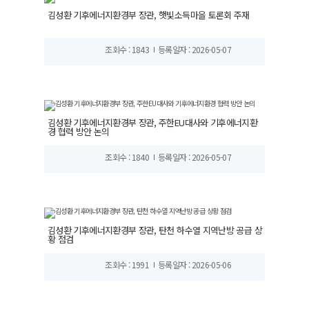
김성환 기후에너지환경부 장관, 햇빛소득마을 토론회 주재
조회수 : 1843
등록일자 : 2026-05-07
김성환 기후에너지환경부 장관, 주한EU대사와 기후에너지환
경 협력 방안 논의
조회수 : 1840
등록일자 : 2026-05-07
김성환 기후에너지환경부 장관, 탄천 하수열 지역난방 공급 상
황 점검
조회수 : 1991
등록일자 : 2026-05-06