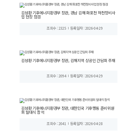
김성환 기후에너지환경부 장관, 경남 김해 화포천 하천정비사
업 현장 점검
조회수 : 2325
등록일자 : 2026-04-29
김성환 기후에너지환경부 장관, 김해지역 상공인 간담회 주재
조회수 : 2094
등록일자 : 2026-04-29
김성환 기후에너지환경부 장관, 대한민국 기후행동 준비위원
회 발대식 참석
조회수 : 2041
등록일자 : 2026-04-28