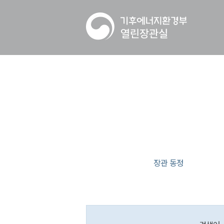
장관 동정