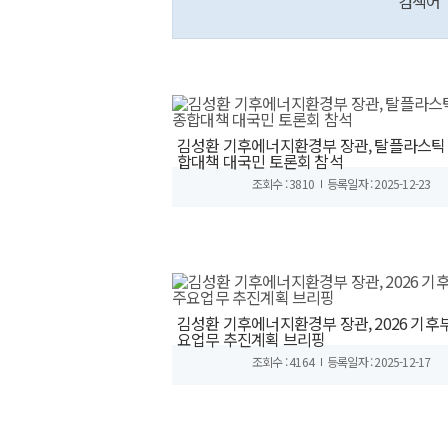
검색어
김성환 기후에너지환경부 장관, 탈플라스틱
합대책 대국민 토론회 참석
조회수 : 3810
등록일자 : 2025-12-23
김성환 기후에너지환경부 장관, 2026 기후
요업무 추진계획 브리핑
조회수 : 4164
등록일자 : 2025-12-17