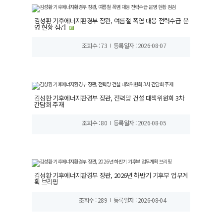
김성환 기후에너지환경부 장관, 여름철 폭염 대응 전력수급 운
영 현황 점검
조회수 : 73
등록일자 : 2026-08-07
김성환 기후에너지환경부 장관, 전력망 건설 대책위원회 3차
간담회 주재
조회수 : 80
등록일자 : 2026-08-05
김성환 기후에너지환경부 장관, 2026년 하반기 기후부 업무계
획 브리핑
조회수 : 289
등록일자 : 2026-08-04