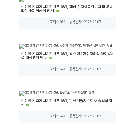
김성환 기후에너지환경부 장관, 해남 신재생복합단지 태양광
발전시설 착공식 참석
조회수 : 60
등록일자 : 2026-08-07
김성환 기후에너지환경부 장관, 광주 제1하수처리장 재이용시
설 예정부지 방문
조회수 : 49
등록일자 : 2026-08-07
김성환 기후에너지환경부 장관, 한전기술지주회사 출범식 참
석
조회수 : 49
등록일자 : 2026-08-07