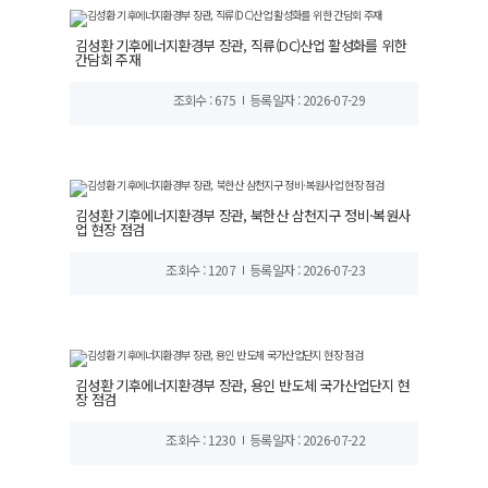
김성환 기후에너지환경부 장관, 직류(DC)산업 활성화를 위한
간담회 주재
조회수 : 675
등록일자 : 2026-07-29
김성환 기후에너지환경부 장관, 북한산 삼천지구 정비·복원사
업 현장 점검
조회수 : 1207
등록일자 : 2026-07-23
김성환 기후에너지환경부 장관, 용인 반도체 국가산업단지 현
장 점검
조회수 : 1230
등록일자 : 2026-07-22