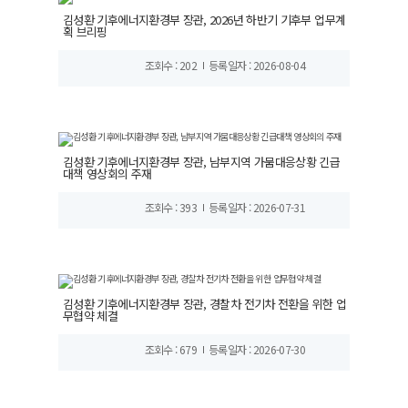
김성환 기후에너지환경부 장관, 2026년 하반기 기후부 업무계
획 브리핑
조회수 : 202
등록일자 : 2026-08-04
김성환 기후에너지환경부 장관, 남부지역 가뭄대응상황 긴급
대책 영상회의 주재
조회수 : 393
등록일자 : 2026-07-31
김성환 기후에너지환경부 장관, 경찰차 전기차 전환을 위한 업
무협약 체결
조회수 : 679
등록일자 : 2026-07-30