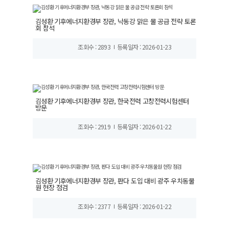
김성환 기후에너지환경부 장관, 낙동강 맑은 물 공급 전략 토론
회 참석
조회수 : 2893
등록일자 : 2026-01-23
김성환 기후에너지환경부 장관, 한국전력 고창전력시험센터
방문
조회수 : 2919
등록일자 : 2026-01-22
김성환 기후에너지환경부 장관, 판다 도입 대비 광주 우치동물
원 현장 점검
조회수 : 2377
등록일자 : 2026-01-22