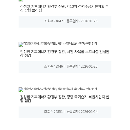
김성환 기후에너지환경부 장관, 제12차 전력수급기본계획 추
진 방향 브리핑
조회수 : 4042
등록일자 : 2026-01-26
김성환 기후에너지환경부 장관, 서천 사육곰 보호시설 건설현
장 점검
조회수 : 2946
등록일자 : 2026-01-26
김성환 기후에너지환경부 장관, 장항 국가습지 복원사업지 현
장 점검
조회수 : 2851
등록일자 : 2026-01-24