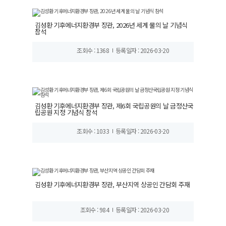
김성환 기후에너지환경부 장관, 2026년 세계 물의 날 기념식
참석
조회수 : 1368
등록일자 : 2026-03-20
김성환 기후에너지환경부 장관, 제6회 국립공원의 날 금정산국
립공원 지정 기념식 참석
조회수 : 1033
등록일자 : 2026-03-20
김성환 기후에너지환경부 장관, 부산지역 상공인 간담회 주재
조회수 : 984
등록일자 : 2026-03-20