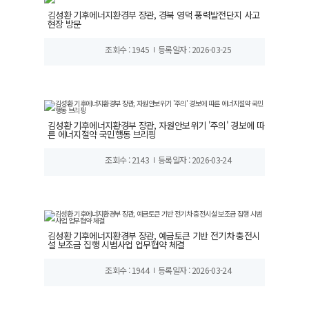
김성환 기후에너지환경부 장관, 경북 영덕 풍력발전단지 사고
현장 방문
조회수 : 1945
등록일자 : 2026-03-25
김성환 기후에너지환경부 장관, 자원안보위기 '주의' 경보에 따
른 에너지절약 국민행동 브리핑
조회수 : 2143
등록일자 : 2026-03-24
김성환 기후에너지환경부 장관, 예금토큰 기반 전기차 충전시
설 보조금 집행 시범사업 업무협약 체결
조회수 : 1944
등록일자 : 2026-03-24