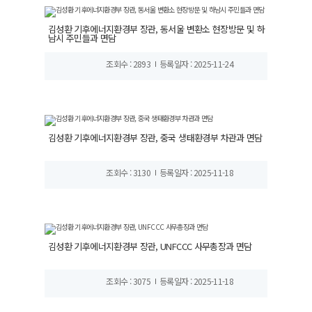
김성환 기후에너지환경부 장관, 동서울 변환소 현장방문 및 하
남시 주민들과 면담
조회수 : 2893
등록일자 : 2025-11-24
김성환 기후에너지환경부 장관, 중국 생태환경부 차관과 면담
조회수 : 3130
등록일자 : 2025-11-18
김성환 기후에너지환경부 장관, UNFCCC 사무총장과 면담
조회수 : 3075
등록일자 : 2025-11-18