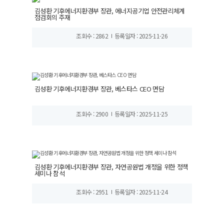
김성환 기후에너지환경부 장관, 에너지공기업 안전관리체계
점검회의 주재
조회수 : 2862
등록일자 : 2025-11-26
김성환 기후에너지환경부 장관, 베스타스 CEO 면담
조회수 : 2900
등록일자 : 2025-11-25
김성환 기후에너지환경부 장관, 자연공원법 개정을 위한 정책
세미나 참석
조회수 : 2951
등록일자 : 2025-11-24