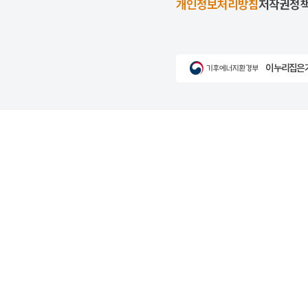
개인정보처리방침
저작권정
이 누리집은