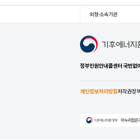
외청·소속기관
정부민원안내콜센터 국번없이 1
개인정보처리방침
저작권정
이 누리집은