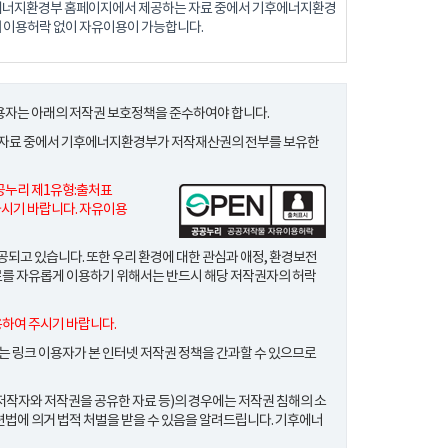
후에너지환경부 홈페이지에서 제공하는 자료 중에서 기후에너지환경
 이용허락 없이 자유이용이 가능합니다.
자는 아래의 저작권 보호정책을 준수하여야 합니다.
 자료 중에서 기후에너지환경부가 저작재산권의 전부를 보유한
공누리 제1유형
:출처표
시기 바랍니다. 자유이용
고 있습니다. 또한 우리 환경에 대한 관심과 애정, 환경보전
료를 자유롭게 이용하기 위해서는 반드시 해당 저작권자의 허락
용하여 주시기 바랍니다.
 링크 이용자가 본 인터넷 저작권 정책을 간과할 수 있으므로
저작자와 저작권을 공유한 자료 등)의 경우에는 저작권 침해의 소
관련법에 의거 법적 처벌을 받을 수 있음을 알려드립니다. 기후에너