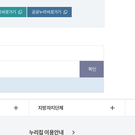
 바로가기
공공누리 바로가기
지방자치단체
누리집 이용안내