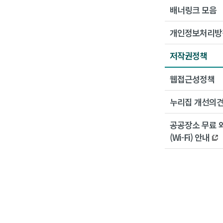
배너링크 모음
개인정보처리방
저작권정책
웹접근성정책
누리집 개선의
공공장소 무료 
(Wi-Fi) 안내