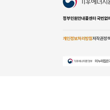
정부민원안내콜센터 국번없이 1
개인정보처리방침
저작권정
이 누리집은