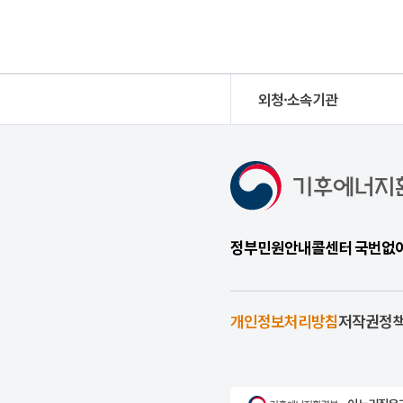
외청·소속기관
정부민원안내콜센터 국번없이 1
개인정보처리방침
저작권정