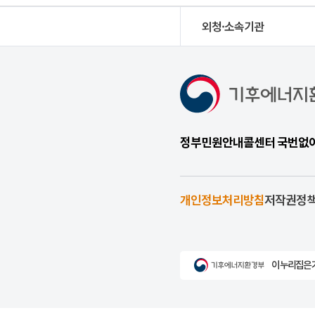
외청·소속기관
정부민원안내콜센터 국번없이 1
개인정보처리방침
저작권정
이 누리집은