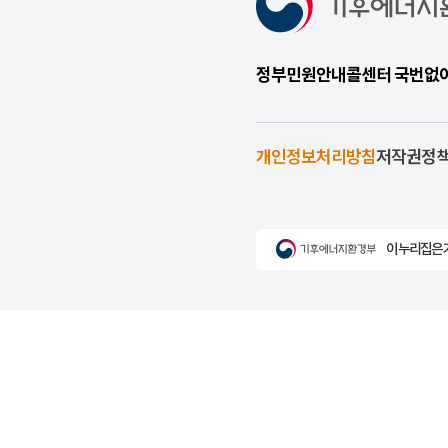
정부민원안내콜센터 국번없이 1
개인정보처리방침
저작권정
이 누리집은