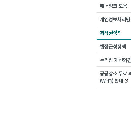
배너링크 모음
개인정보처리방
저작권정책
웹접근성정책
누리집 개선의
공공장소 무료 
(Wi-Fi) 안내