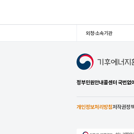
외청·소속기관
정부민원안내콜센터 국번없이 1
개인정보처리방침
저작권정