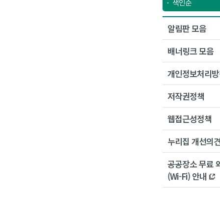
색인순
알림판 모음
배너링크 모음
개인정보처리방
저작권정책
웹접근성정책
누리집 개선의
공공장소 무료 
(Wi-Fi) 안내