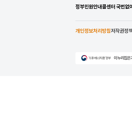
정부민원안내콜센터 국번없이 1
개인정보처리방침
저작권정
이 누리집은