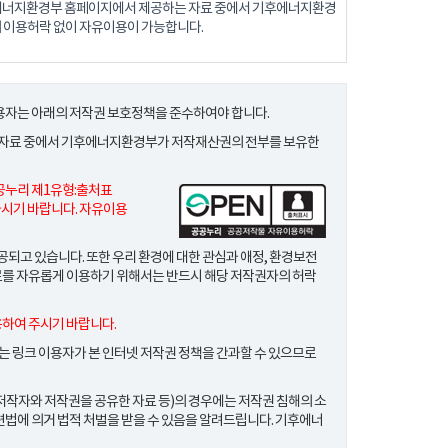
후에너지환경부 홈페이지에서 제공하는 자료 중에서 기후에너지환경
 이용허락 없이 자유이용이 가능합니다.
자는 아래의 저작권 보호정책을 준수하여야 합니다.
 자료 중에서 기후에너지환경부가 저작재산권의 전부를 보유한
공누리 제1유형
:출처표
시기 바랍니다. 자유이용
고 있습니다. 또한 우리 환경에 대한 관심과 애정, 환경보전
료를 자유롭게 이용하기 위해서는 반드시 해당 저작권자의 허락
용하여 주시기 바랍니다.
 링크 이용자가 본 인터넷 저작권 정책을 간과할 수 있으므로
저작자와 저작권을 공유한 자료 등)의 경우에는 저작권 침해의 소
관련법에 의거 법적 처벌을 받을 수 있음을 알려드립니다. 기후에너