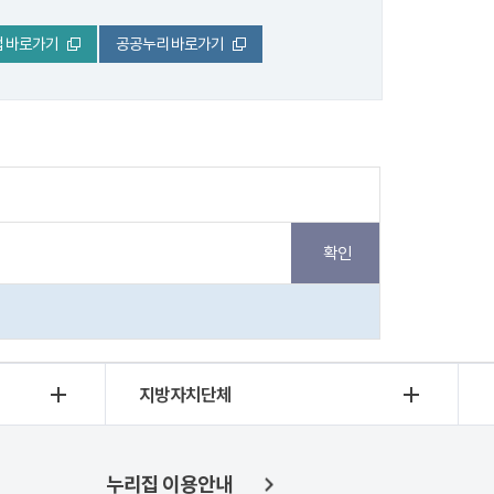
 바로가기
공공누리 바로가기
지방자치단체
누리집 이용안내