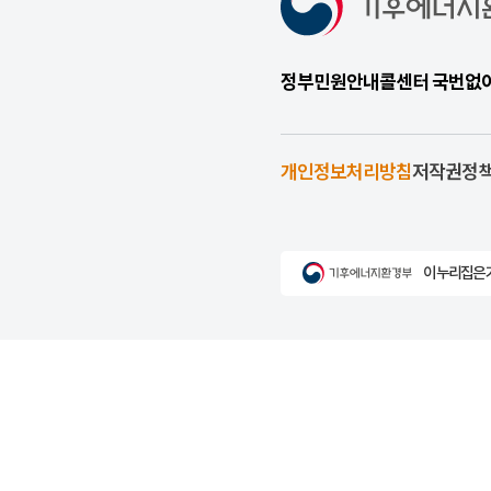
정부민원안내콜센터 국번없이 1
개인정보처리방침
저작권정
이 누리집은