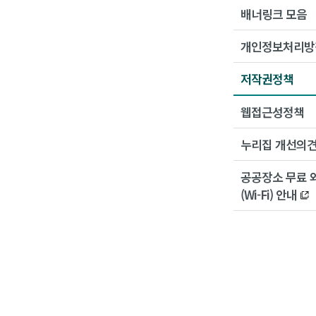
배너링크 모음
개인정보처리방
저작권정책
웹접근성정책
누리집 개선의
공공장소 무료 
(Wi-Fi) 안내