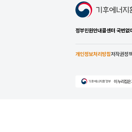
정부민원안내콜센터 국번없이 1
개인정보처리방침
저작권정
이 누리집은