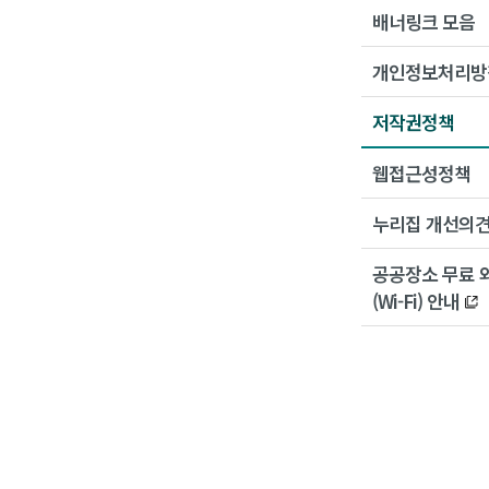
배너링크 모음
개인정보처리방
저작권정책
웹접근성정책
누리집 개선의
공공장소 무료 
(Wi-Fi) 안내