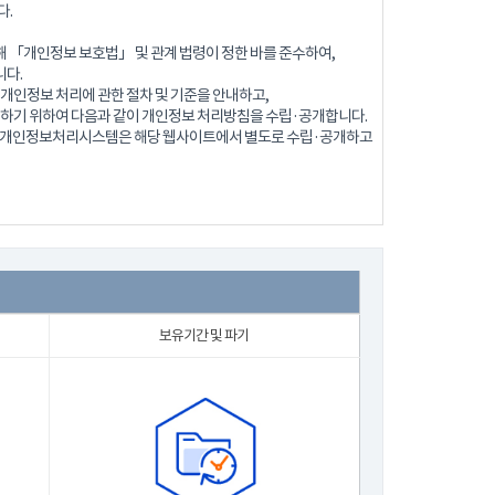
다.
 「개인정보 보호법」 및 관계 법령이 정한 바를 준수하여,
다.
개인정보 처리에 관한 절차 및 기준을 안내하고,
 하기 위하여 다음과 같이 개인정보 처리방침을 수립·공개합니다.
로 개인정보처리시스템은 해당 웹사이트에서 별도로 수립·공개하고
보유기간 및 파기