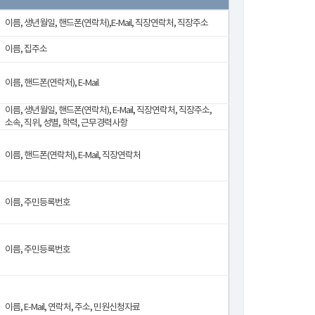
이름, 생년월일, 핸드폰(연락처),E-Mail, 직장연락처, 직장주소
이름, 집주소
이름, 핸드폰(연락처), E-Mail
이름, 생년월일, 핸드폰(연락처), E-Mail, 직장연락처, 직장주소,
소속, 직위, 성별, 학력, 근무경력사항
이름, 핸드폰(연락처), E-Mail, 직장연락처
이름, 주민등록번호
이름, 주민등록번호
이름, E-Mail, 연락처, 주소, 민원신청자료