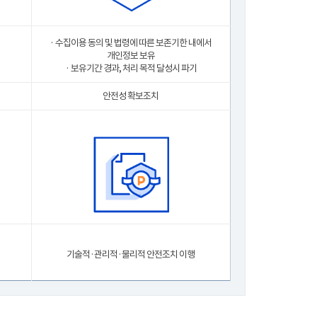
· 수집이용 동의 및 법령에 따른 보존기한 내에서
개인정보 보유
· 보유기간 경과, 처리 목적 달성시 파기
안전성 확보조치
기술적·관리적·물리적 안전조치 이행