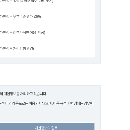
(개인정보 열람 등 청구 접수·처리 부서)
(개인정보 보호수준 평가 결과)
(개인정보의 추가적인 이용·제공)
(개인정보 처리방침 변경)
한의 개인정보를 처리하고 있습니다.
적 이외의 용도로는 이용되지 않으며, 이용 목적이 변경되는 경우에
개인정보의 항목