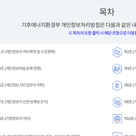
목차
기후에너지환경부 개인정보처리방침은 다음과 같은 내
※ 목차의 조항 클릭 시 해당 조항으로 이동
조 (개인정보의 처리목적 및 수집항목)
제2조 (
조 (개인정보파일 등록 현황)
제4조 (
조 (개인정보 처리업무의 위탁)
제6조 (
조 (개인정보의 안전성 확보조치)
제8조 (
조 (가명정보의 처리)
제10조 