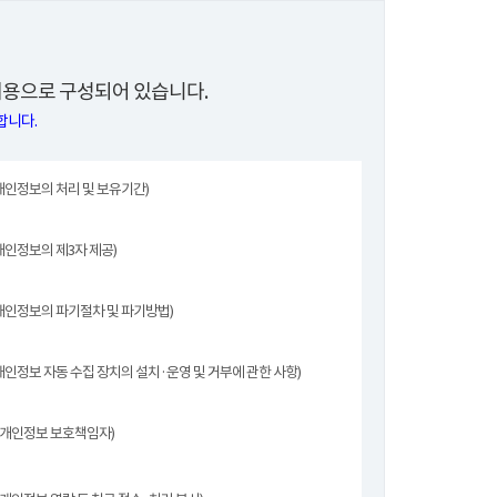
용으로 구성되어 있습니다.
합니다.
개인정보의 처리 및 보유기간)
개인정보의 제3자 제공)
개인정보의 파기절차 및 파기방법)
개인정보 자동 수집 장치의 설치·운영 및 거부에 관한 사항)
(개인정보 보호책임자)