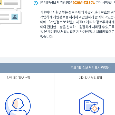
본 개인정보 처리방침은
2026년 4월 30일
부터 시행됩니
기후에너지환경부는 정보주체의 자유와 권리 보호를 위해
적법하게 개인정보를 처리하고 안전하게 관리하고 있습니
이에 「개인정보 보호법」 제30조에 따라 정보주체에게 
이와 관련한 고충을 신속하고 원활하게 처리할 수 있도록
※ 본 개인정보 처리방침은 기관 개인정보 처리방침으
있습니다.
주요 개인정보 처리 표시(라벨링)
일반 개인정보 수집
개인정보 처리목적