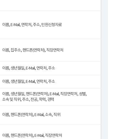
이름, E-Mail, 연락처, 주소, 민원신청자료
이름, 집주소, 핸드폰(연락처), 직장연락처
이름, 생년월일, E-Mail, 연락처, 주소
이름, 생년월일, E-Mail, 연락처, 주소
이름, 생년월일, 핸드폰(연락처), E-Mail, 직장연락처, 성별,
소속 및 직위, 주소, 전공, 학력, 경력
이름, 핸드폰(연락처), E-Mail, 소속, 직위
이름, 핸드폰(연락처), E-Mail, 직장연락처