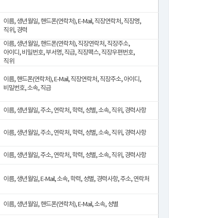
이름, 생년월일, 핸드폰(연락처), E-Mail, 직장연락처, 직장명,
직위, 경력
이름, 생년월일, 핸드폰(연락처), 직장연락처, 직장주소,
아이디, 비밀번호, 부서명, 직급, 직장팩스, 직장우편번호,
직위
이름, 핸드폰(연락처), E-Mail, 직장연락처, 직장주소, 아이디,
비밀번호, 소속, 직급
이름, 생년월일, 주소, 연락처, 학력, 성별, 소속, 직위, 경력사항
이름, 생년월일, 주소, 연락처, 학력, 성별, 소속, 직위, 경력사항
이름, 생년월일, 주소, 연락처, 학력, 성별, 소속, 직위, 경력사항
이름, 생년월일, E-Mail, 소속, 학력, 성별, 경력사항, 주소, 연락처
이름, 생년월일, 핸드폰(연락처), E-Mail, 소속, 성별