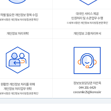
대국민 서비스 제공
적별 필요한 개인정보 항목 수집
민원처리 및 소관업무 수행
 세부사항은 개인정보 처리방침 본문 확인
※ 세부사항은 개인정보 처리방침 본문 확인
개인정보 처리위탁
개인정보 고충처리부서
정보보호담당관 차은옥
원활한 개인정보 처리를 위해
044-201-6429
개인정보 처리업무 위탁
ceosmile25@korea.kr
 세부사항은 개인정보 처리방침 본문 확인