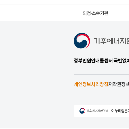
외청·소속기관
정부민원안내콜센터 국번없이 1
개인정보처리방침
저작권정
이 누리집은