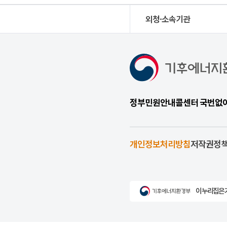
외청·소속기관
정부민원안내콜센터 국번없이 1
개인정보처리방침
저작권정
이 누리집은