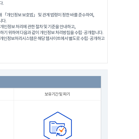
다.
 「개인정보 보호법」 및 관계 법령이 정한 바를 준수하여,
다.
개인정보 처리에 관한 절차 및 기준을 안내하고,
 하기 위하여 다음과 같이 개인정보 처리방침을 수립·공개합니다.
로 개인정보처리시스템은 해당 웹사이트에서 별도로 수립·공개하고
보유기간 및 파기