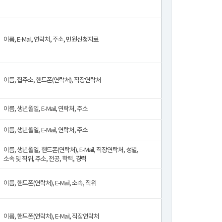
이름, E-Mail, 연락처, 주소, 민원신청자료
이름, 집주소, 핸드폰(연락처), 직장연락처
이름, 생년월일, E-Mail, 연락처, 주소
이름, 생년월일, E-Mail, 연락처, 주소
이름, 생년월일, 핸드폰(연락처), E-Mail, 직장연락처, 성별,
소속 및 직위, 주소, 전공, 학력, 경력
이름, 핸드폰(연락처), E-Mail, 소속, 직위
이름, 핸드폰(연락처), E-Mail, 직장연락처