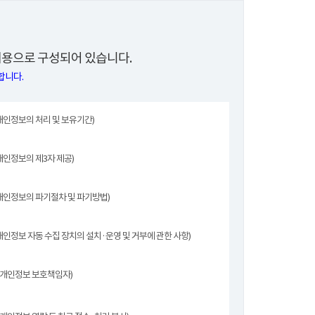
용으로 구성되어 있습니다.
합니다.
개인정보의 처리 및 보유기간)
개인정보의 제3자 제공)
개인정보의 파기절차 및 파기방법)
개인정보 자동 수집 장치의 설치·운영 및 거부에 관한 사항)
(개인정보 보호책임자)