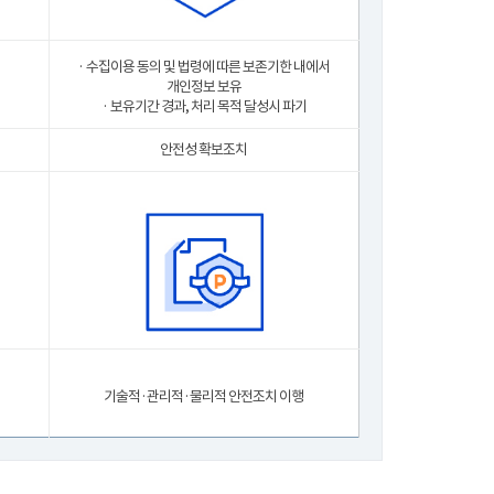
· 수집이용 동의 및 법령에 따른 보존기한 내에서
개인정보 보유
· 보유기간 경과, 처리 목적 달성시 파기
안전성 확보조치
기술적·관리적·물리적 안전조치 이행