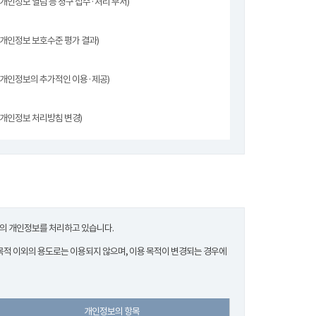
(개인정보 열람 등 청구 접수·처리 부서)
(개인정보 보호수준 평가 결과)
(개인정보의 추가적인 이용·제공)
(개인정보 처리방침 변경)
한의 개인정보를 처리하고 있습니다.
적 이외의 용도로는 이용되지 않으며, 이용 목적이 변경되는 경우에
개인정보의 항목