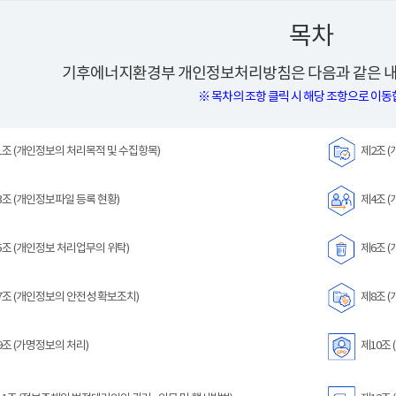
목차
기후에너지환경부 개인정보처리방침은 다음과 같은 내
※ 목차의 조항 클릭 시 해당 조항으로 이동
조 (개인정보의 처리목적 및 수집항목)
제2조 (
조 (개인정보파일 등록 현황)
제4조 (
조 (개인정보 처리업무의 위탁)
제6조 (
조 (개인정보의 안전성 확보조치)
제8조 (
조 (가명정보의 처리)
제10조 