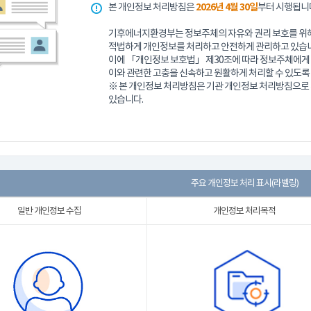
본 개인정보 처리방침은
2026년 4월 30일
부터 시행됩니
기후에너지환경부는 정보주체의 자유와 권리 보호를 위해
적법하게 개인정보를 처리하고 안전하게 관리하고 있습니
이에 「개인정보 보호법」 제30조에 따라 정보주체에게 
이와 관련한 고충을 신속하고 원활하게 처리할 수 있도록
※ 본 개인정보 처리방침은 기관 개인정보 처리방침으
있습니다.
주요 개인정보 처리 표시(라벨링)
일반 개인정보 수집
개인정보 처리목적