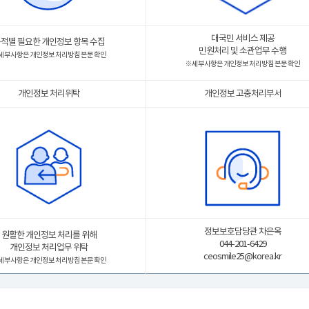
대국민 서비스 제공
적별 필요한 개인정보 항목 수집
민원처리 및 소관업무 수행
 세부사항은 개인정보 처리방침 본문 확인
※ 세부사항은 개인정보 처리방침 본문 확인
개인정보 처리위탁
개인정보 고충처리부서
정보보호담당관 차은옥
원활한 개인정보 처리를 위해
044-201-6429
개인정보 처리업무 위탁
ceosmile25@korea.kr
 세부사항은 개인정보 처리방침 본문 확인