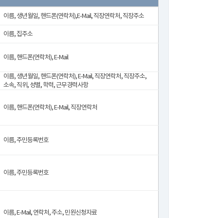
이름, 생년월일, 핸드폰(연락처),E-Mail, 직장연락처, 직장주소
이름, 집주소
이름, 핸드폰(연락처), E-Mail
이름, 생년월일, 핸드폰(연락처), E-Mail, 직장연락처, 직장주소,
소속, 직위, 성별, 학력, 근무경력사항
이름, 핸드폰(연락처), E-Mail, 직장연락처
이름, 주민등록번호
이름, 주민등록번호
이름, E-Mail, 연락처, 주소, 민원신청자료