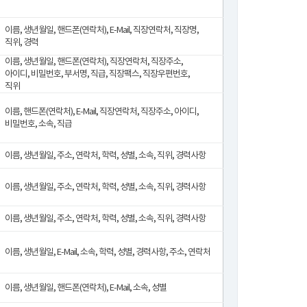
이름, 생년월일, 핸드폰(연락처), E-Mail, 직장연락처, 직장명,
직위, 경력
이름, 생년월일, 핸드폰(연락처), 직장연락처, 직장주소,
아이디, 비밀번호, 부서명, 직급, 직장팩스, 직장우편번호,
직위
이름, 핸드폰(연락처), E-Mail, 직장연락처, 직장주소, 아이디,
비밀번호, 소속, 직급
이름, 생년월일, 주소, 연락처, 학력, 성별, 소속, 직위, 경력사항
이름, 생년월일, 주소, 연락처, 학력, 성별, 소속, 직위, 경력사항
이름, 생년월일, 주소, 연락처, 학력, 성별, 소속, 직위, 경력사항
이름, 생년월일, E-Mail, 소속, 학력, 성별, 경력사항, 주소, 연락처
이름, 생년월일, 핸드폰(연락처), E-Mail, 소속, 성별