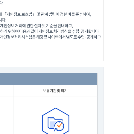
다.
 「개인정보 보호법」 및 관계 법령이 정한 바를 준수하여,
다.
개인정보 처리에 관한 절차 및 기준을 안내하고,
 하기 위하여 다음과 같이 개인정보 처리방침을 수립·공개합니다.
로 개인정보처리시스템은 해당 웹사이트에서 별도로 수립·공개하고
보유기간 및 파기