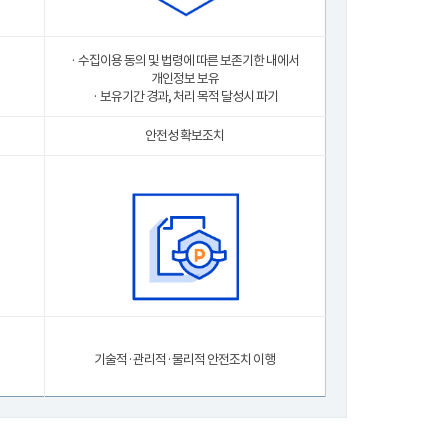
· 수집이용 동의 및 법령에 따른 보존기한 내에서
개인정보 보유
· 보유기간 경과, 처리 목적 달성시 파기
안전성 확보조치
기술적·관리적·물리적 안전조치 이행