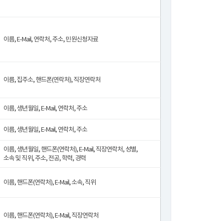
이름, E-Mail, 연락처, 주소, 민원신청자료
이름, 집주소, 핸드폰(연락처), 직장연락처
이름, 생년월일, E-Mail, 연락처, 주소
이름, 생년월일, E-Mail, 연락처, 주소
이름, 생년월일, 핸드폰(연락처), E-Mail, 직장연락처, 성별,
소속 및 직위, 주소, 전공, 학력, 경력
이름, 핸드폰(연락처), E-Mail, 소속, 직위
이름, 핸드폰(연락처), E-Mail, 직장연락처