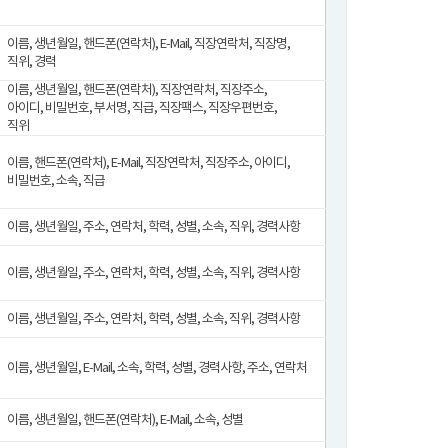
이름, 생년월일, 핸드폰(연락처), E-Mail, 직장연락처, 직장명,
직위, 경력
이름, 생년월일, 핸드폰(연락처), 직장연락처, 직장주소,
아이디, 비밀번호, 부서명, 직급, 직장팩스, 직장우편번호,
직위
이름, 핸드폰(연락처), E-Mail, 직장연락처, 직장주소, 아이디,
비밀번호, 소속, 직급
이름, 생년월일, 주소, 연락처, 학력, 성별, 소속, 직위, 경력사항
이름, 생년월일, 주소, 연락처, 학력, 성별, 소속, 직위, 경력사항
이름, 생년월일, 주소, 연락처, 학력, 성별, 소속, 직위, 경력사항
이름, 생년월일, E-Mail, 소속, 학력, 성별, 경력사항, 주소, 연락처
이름, 생년월일, 핸드폰(연락처), E-Mail, 소속, 성별