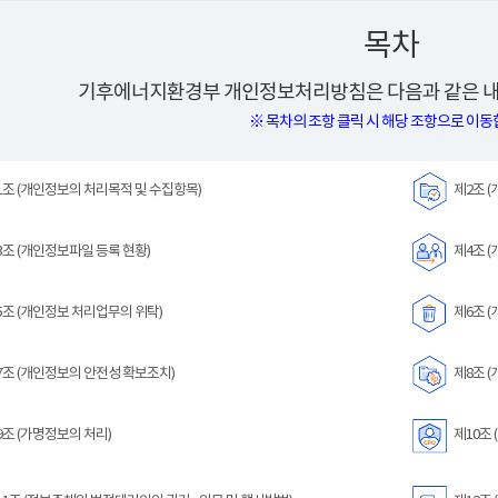
목차
기후에너지환경부 개인정보처리방침은 다음과 같은 내
※ 목차의 조항 클릭 시 해당 조항으로 이동
조 (개인정보의 처리목적 및 수집항목)
제2조 (
조 (개인정보파일 등록 현황)
제4조 (
조 (개인정보 처리업무의 위탁)
제6조 (
조 (개인정보의 안전성 확보조치)
제8조 (
조 (가명정보의 처리)
제10조 