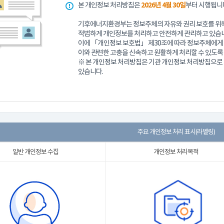
본 개인정보 처리방침은
2026년 4월 30일
부터 시행됩니
기후에너지환경부는 정보주체의 자유와 권리 보호를 위해
적법하게 개인정보를 처리하고 안전하게 관리하고 있습니
이에 「개인정보 보호법」 제30조에 따라 정보주체에게 
이와 관련한 고충을 신속하고 원활하게 처리할 수 있도록
※ 본 개인정보 처리방침은 기관 개인정보 처리방침으
있습니다.
주요 개인정보 처리 표시(라벨링)
일반 개인정보 수집
개인정보 처리목적