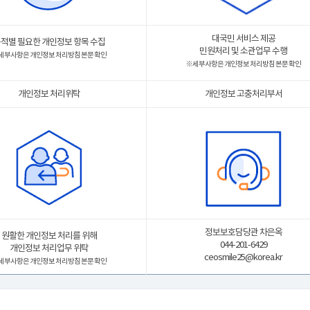
대국민 서비스 제공
적별 필요한 개인정보 항목 수집
민원처리 및 소관업무 수행
 세부사항은 개인정보 처리방침 본문 확인
※ 세부사항은 개인정보 처리방침 본문 확인
개인정보 처리위탁
개인정보 고충처리부서
정보보호담당관 차은옥
원활한 개인정보 처리를 위해
044-201-6429
개인정보 처리업무 위탁
ceosmile25@korea.kr
 세부사항은 개인정보 처리방침 본문 확인