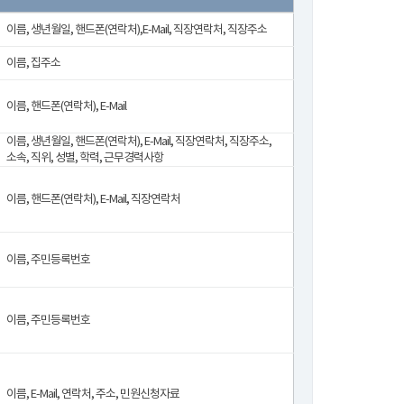
이름, 생년월일, 핸드폰(연락처),E-Mail, 직장연락처, 직장주소
이름, 집주소
이름, 핸드폰(연락처), E-Mail
이름, 생년월일, 핸드폰(연락처), E-Mail, 직장연락처, 직장주소,
소속, 직위, 성별, 학력, 근무경력사항
이름, 핸드폰(연락처), E-Mail, 직장연락처
이름, 주민등록번호
이름, 주민등록번호
이름, E-Mail, 연락처, 주소, 민원신청자료