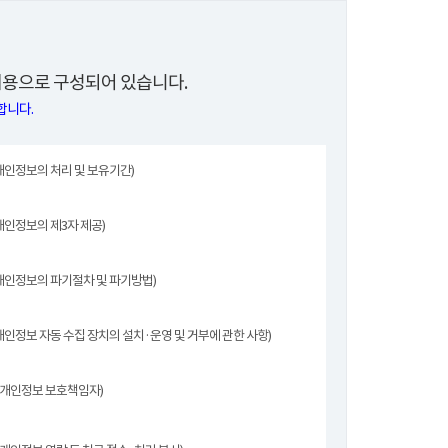
용으로 구성되어 있습니다.
합니다.
개인정보의 처리 및 보유기간)
개인정보의 제3자 제공)
개인정보의 파기절차 및 파기방법)
개인정보 자동 수집 장치의 설치·운영 및 거부에 관한 사항)
(개인정보 보호책임자)