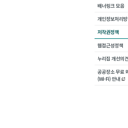
배너링크 모음
개인정보처리방
저작권정책
웹접근성정책
누리집 개선의
공공장소 무료 
(Wi-Fi) 안내