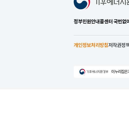
정부민원안내콜센터 국번없이 1
개인정보처리방침
저작권정
이 누리집은