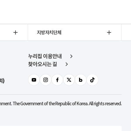
지방자치단체
누리집 이용안내
찾아오시는 길
외)
nment. The Government of the Republic of Korea. All rights reserved.