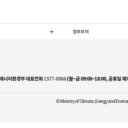
정부부처
기후에너지환경부 대표전화
1577-8866
(월~금 09:00~18:00, 공휴일 제
© Ministry of Climate, Energy and Enviro