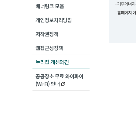
- 기후에너지
배너링크 모음
- 홈페이지 
개인정보처리방침
저작권정책
웹접근성정책
누리집 개선의견
공공장소 무료 와이파이
(Wi-Fi) 안내