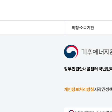
외청·소속기관
정부민원안내콜센터 국번없이 1
개인정보처리방침
저작권정