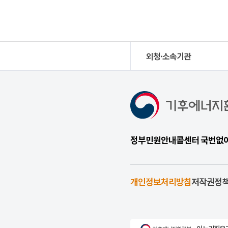
외청·소속기관
정부민원안내콜센터 국번없이 1
개인정보처리방침
저작권정