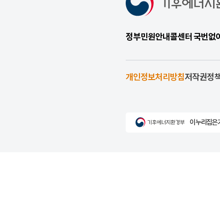
정부민원안내콜센터 국번없이 1
개인정보처리방침
저작권정
이 누리집은