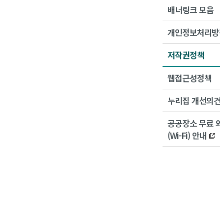
배너링크 모음
개인정보처리방
저작권정책
웹접근성정책
누리집 개선의
공공장소 무료 
(Wi-Fi) 안내