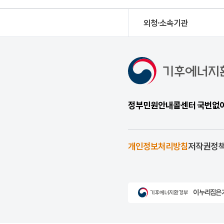
외청·소속기관
정부민원안내콜센터 국번없이 1
개인정보처리방침
저작권정
이 누리집은