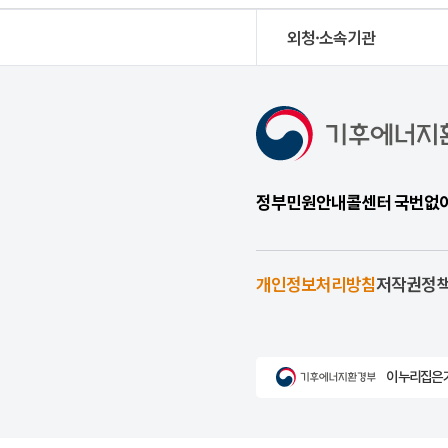
외청·소속기관
정부민원안내콜센터 국번없이 1
개인정보처리방침
저작권정
이 누리집은